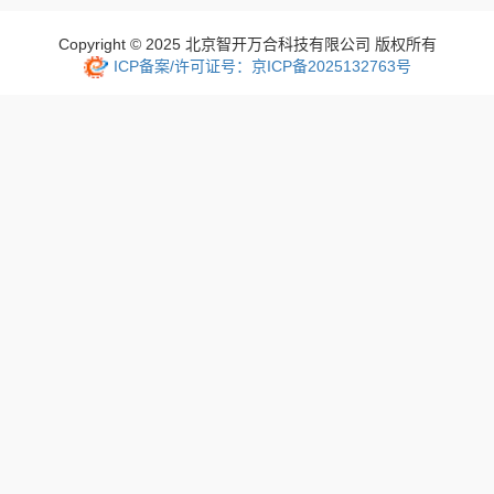
Copyright © 2025 北京智开万合科技有限公司 版权所有
ICP备案/许可证号：京ICP备2025132763号